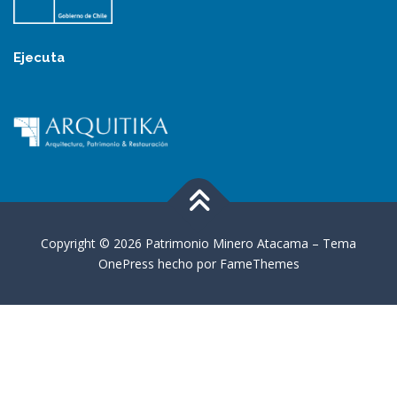
Ejecuta
Copyright © 2026 Patrimonio Minero Atacama
–
Tema
OnePress
hecho por FameThemes